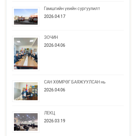
Гамшгийн үеийн сургуулилт
2026.04.17
ЗОЧИН
2026.04.06
САН ХӨМРӨГ БАЯЖУУЛСАН нь
2026.04.06
ЛЕКЦ
2026.03.19