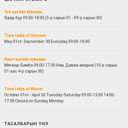
Зун цагийн хуваарь:
Өдөр бүр 09:00-18:00 (5-р сарын 01 - 09-р сарын 30)
Time table of Summer
May 01st- September 30 Everyday 09:00-18:00
Өвөл цагийн хуваарь:
Мягмар-Бямба 09:00-17:30 Ням, Даваа-амарна (10-р сарын
01-аас 4-р сарын 30)
Time table of Winter
October 01st - April 30 Tuesday-Saturday 09:00-13:00 14:00-
17:30 Closed on Sunday, Monday
ТАСАЛБАРЫН ҮНЭ