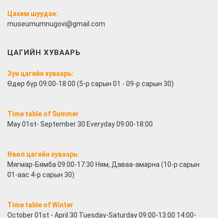
Цахим шуудан:
museumumnugovi@gmail.com
ЦАГИЙН ХУВААРЬ
Зун цагийн хуваарь:
Өдөр бүр 09:00-18:00 (5-р сарын 01 - 09-р сарын 30)
Time table of Summer
May 01st- September 30 Everyday 09:00-18:00
Өвөл цагийн хуваарь:
Мягмар-Бямба 09:00-17:30 Ням, Даваа-амарна (10-р сарын
01-аас 4-р сарын 30)
Time table of Winter
October 01st - April 30 Tuesday-Saturday 09:00-13:00 14:00-