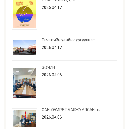
2026.04.17
Гамшгийн үеийн сургуулилт
2026.04.17
ЗОЧИН
2026.04.06
САН ХӨМРӨГ БАЯЖУУЛСАН нь
2026.04.06